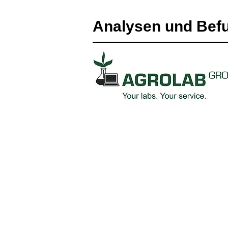
Analysen und Bef