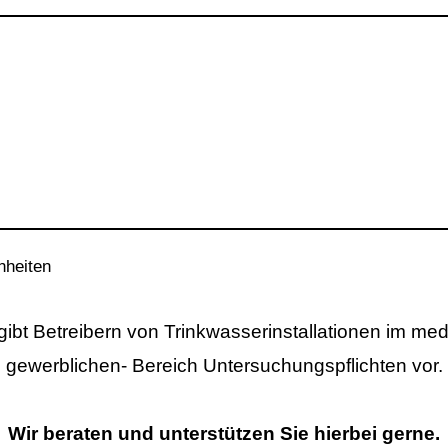
nheiten
bt Betreibern von Trinkwasserinstallationen im medi
gewerblichen- Bereich Untersuchungspflichten vor.
Wir beraten und unterstützen Sie hierbei gerne.