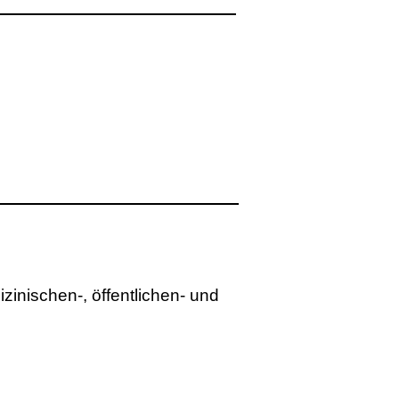
zinischen-, öffentlichen- und